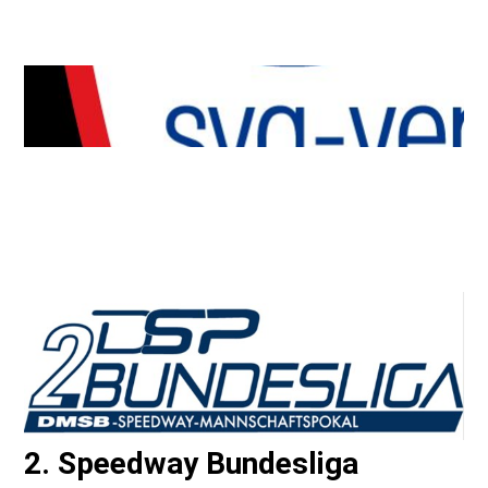
2. Speedway Bundesliga